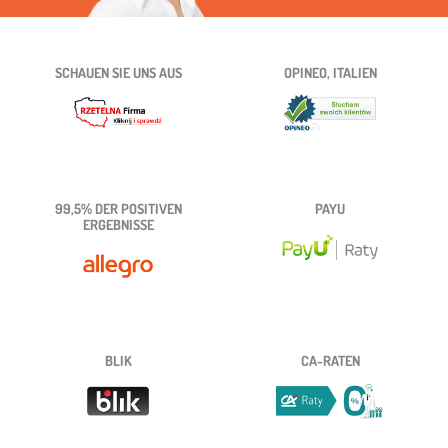
SCHAUEN SIE UNS AUS
OPINEO, ITALIEN
99,5% DER POSITIVEN
PAYU
ERGEBNISSE
BLIK
CA-RATEN