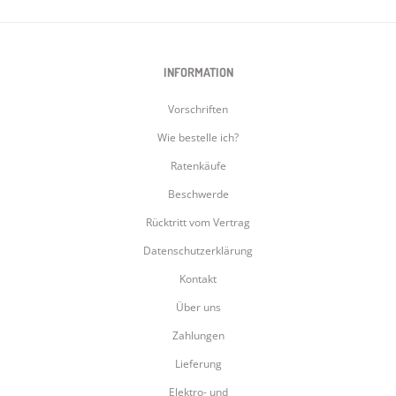
INFORMATION
Vorschriften
Wie bestelle ich?
Ratenkäufe
Beschwerde
Rücktritt vom Vertrag
Datenschutzerklärung
Kontakt
Über uns
Zahlungen
Lieferung
Elektro- und