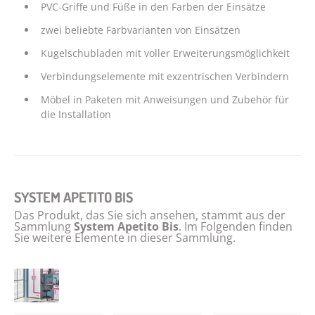
PVC-Griffe und Füße in den Farben der Einsätze
zwei beliebte Farbvarianten von Einsätzen
Kugelschubladen mit voller Erweiterungsmöglichkeit
Verbindungselemente mit exzentrischen Verbindern
Möbel in Paketen mit Anweisungen und Zubehör für
die Installation
SYSTEM APETITO BIS
Das Produkt, das Sie sich ansehen, stammt aus der
Sammlung
System Apetito Bis
. Im Folgenden finden
Sie weitere Elemente in dieser Sammlung.