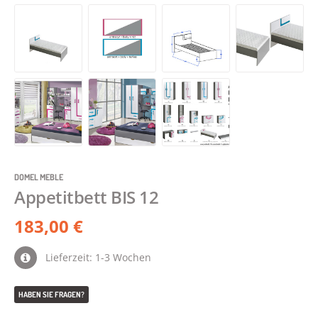
DOMEL MEBLE
Appetitbett BIS 12
183,00 €
Lieferzeit: 1-3 Wochen
HABEN SIE FRAGEN?