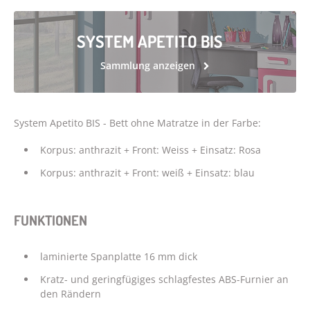
SYSTEM APETITO BIS
Sammlung anzeigen
System Apetito BIS - Bett ohne Matratze in der Farbe:
Korpus: anthrazit + Front: Weiss + Einsatz: Rosa
Korpus: anthrazit + Front: weiß + Einsatz: blau
FUNKTIONEN
laminierte Spanplatte 16 mm dick
Kratz- und geringfügiges schlagfestes ABS-Furnier an
den Rändern