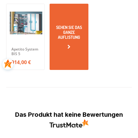
SEHEN SIE DAS
GANZE
AUFLISTUNG
Apetito System
BIS 5
914,00 €
Das Produkt hat keine Bewertungen