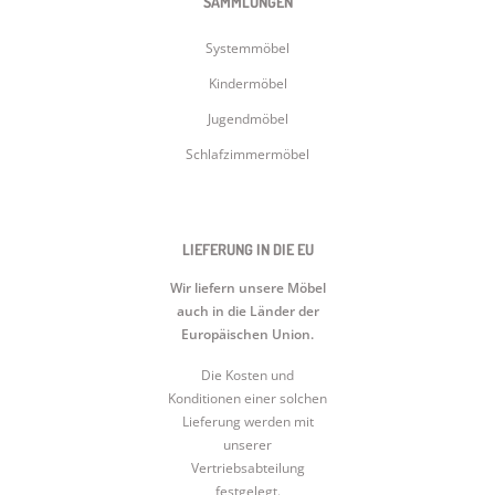
SAMMLUNGEN
Systemmöbel
Kindermöbel
Jugendmöbel
Schlafzimmermöbel
LIEFERUNG IN DIE EU
Wir liefern unsere Möbel
auch in die Länder der
Europäischen Union.
Die Kosten und
Konditionen einer solchen
Lieferung werden mit
unserer
Vertriebsabteilung
festgelegt.