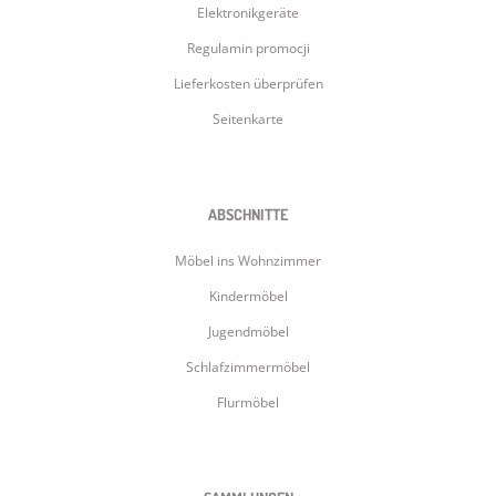
Elektronikgeräte
Regulamin promocji
Lieferkosten überprüfen
Seitenkarte
ABSCHNITTE
Möbel ins Wohnzimmer
Kindermöbel
Jugendmöbel
Schlafzimmermöbel
Flurmöbel