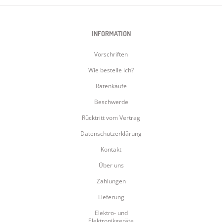
INFORMATION
Vorschriften
Wie bestelle ich?
Ratenkäufe
Beschwerde
Rücktritt vom Vertrag
Datenschutzerklärung
Kontakt
Über uns
Zahlungen
Lieferung
Elektro- und
Elektronikgeräte