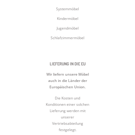
Systemmöbel
Kindermöbel
Jugendmöbel
Schlafzimmermöbel
LIEFERUNG IN DIE EU
Wir liefern unsere Möbel
auch in die Länder der
Europäischen Union.
Die Kosten und
Konditionen einer solchen
Lieferung werden mit
unserer
Vertriebsabteilung
festgelegt.