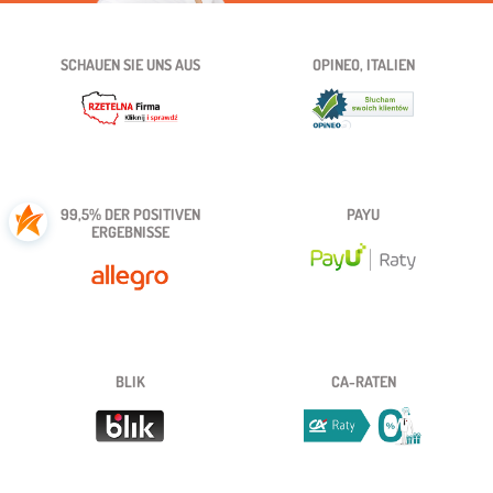
SCHAUEN SIE UNS AUS
OPINEO, ITALIEN
99,5% DER POSITIVEN
PAYU
ERGEBNISSE
BLIK
CA-RATEN