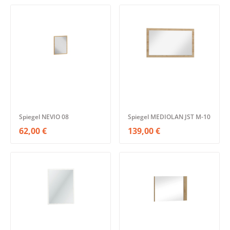
Spiegel NEVIO 08
Spiegel MEDIOLAN JST M-10
62,00 €
139,00 €