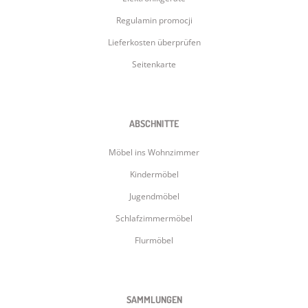
Regulamin promocji
Lieferkosten überprüfen
Seitenkarte
ABSCHNITTE
Möbel ins Wohnzimmer
Kindermöbel
Jugendmöbel
Schlafzimmermöbel
Flurmöbel
SAMMLUNGEN