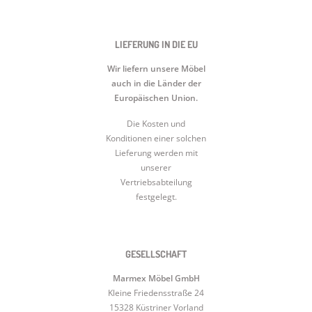
LIEFERUNG IN DIE EU
Wir liefern unsere Möbel
auch in die Länder der
Europäischen Union.
Die Kosten und
Konditionen einer solchen
Lieferung werden mit
unserer
Vertriebsabteilung
festgelegt.
GESELLSCHAFT
Marmex Möbel GmbH
Kleine Friedensstraße 24
15328 Küstriner Vorland