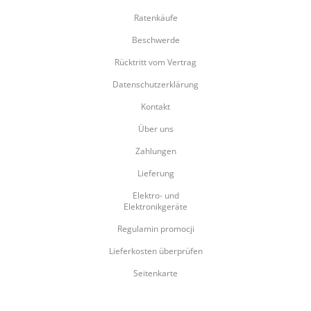
Ratenkäufe
Beschwerde
Rücktritt vom Vertrag
Datenschutzerklärung
Kontakt
Über uns
Zahlungen
Lieferung
Elektro- und
Elektronikgeräte
Regulamin promocji
Lieferkosten überprüfen
Seitenkarte