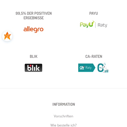
99,5% DER POSITIVEN
PAYU
ERGEBNISSE
BLIK
CA-RATEN
INFORMATION
Vorschriften
Wie bestelle ich?