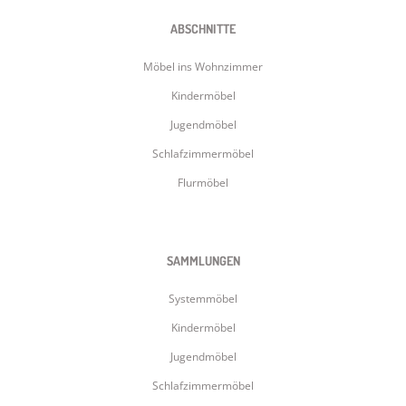
ABSCHNITTE
Möbel ins Wohnzimmer
Kindermöbel
Jugendmöbel
Schlafzimmermöbel
Flurmöbel
SAMMLUNGEN
Systemmöbel
Kindermöbel
Jugendmöbel
Schlafzimmermöbel