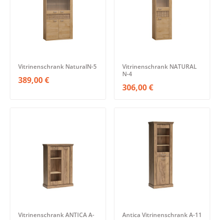
Vitrinenschrank NaturalN-5
Vitrinenschrank NATURAL
N-4
389,00 €
306,00 €
Vitrinenschrank ANTICA A-
Antica Vitrinenschrank A-11