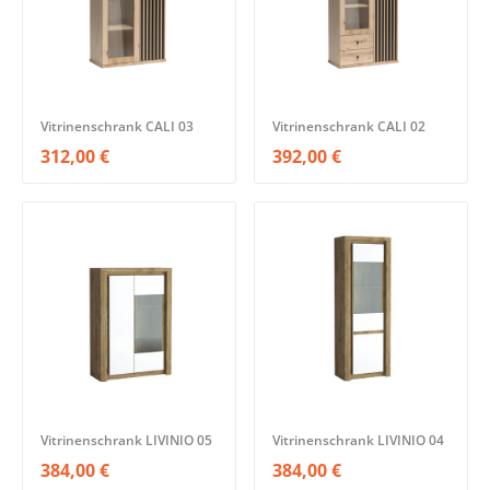
Vitrinenschrank CALI 03
Vitrinenschrank CALI 02
312,00 €
392,00 €
Vitrinenschrank LIVINIO 05
Vitrinenschrank LIVINIO 04
384,00 €
384,00 €