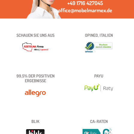
+49 1716 427045
office@mobelmarmex.de
SCHAUEN SIE UNS AUS
OPINEO, ITALIEN
99,5% DER POSITIVEN
PAYU
ERGEBNISSE
BLIK
CA-RATEN