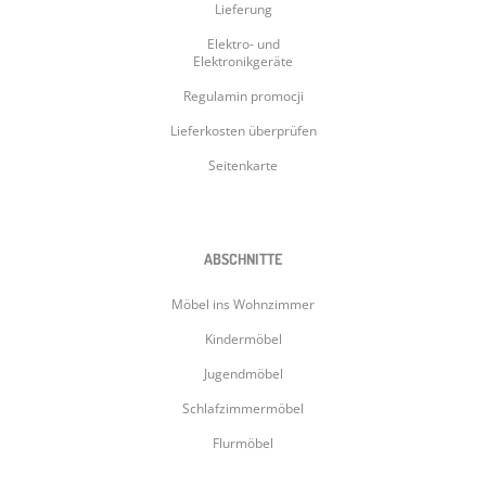
Lieferung
Elektro- und
Elektronikgeräte
Regulamin promocji
Lieferkosten überprüfen
Seitenkarte
ABSCHNITTE
Möbel ins Wohnzimmer
Kindermöbel
Jugendmöbel
Schlafzimmermöbel
Flurmöbel