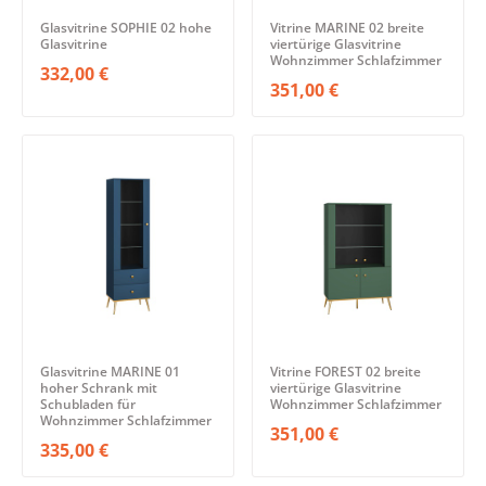
Glasvitrine SOPHIE 02 hohe
Vitrine MARINE 02 breite
Glasvitrine
viertürige Glasvitrine
Wohnzimmer Schlafzimmer
332,00 €
351,00 €
Glasvitrine MARINE 01
Vitrine FOREST 02 breite
hoher Schrank mit
viertürige Glasvitrine
Schubladen für
Wohnzimmer Schlafzimmer
Wohnzimmer Schlafzimmer
351,00 €
335,00 €