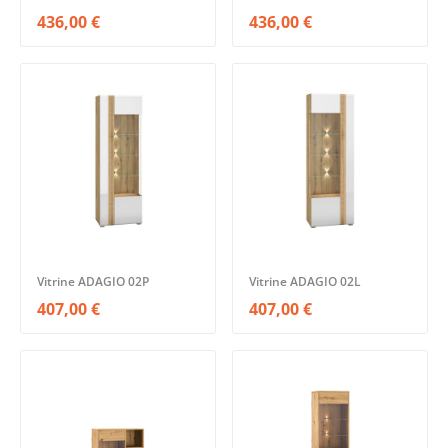
436,00 €
436,00 €
Vitrine ADAGIO 02P
Vitrine ADAGIO 02L
407,00 €
407,00 €