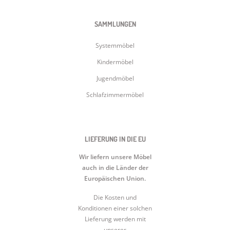
SAMMLUNGEN
Systemmöbel
Kindermöbel
Jugendmöbel
Schlafzimmermöbel
LIEFERUNG IN DIE EU
Wir liefern unsere Möbel
auch in die Länder der
Europäischen Union.
Die Kosten und
Konditionen einer solchen
Lieferung werden mit
unserer