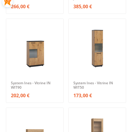
266,00 €
385,00 €
System Ines - Vitrine IN
System Ines - Vitrine IN
WIT90
WIT50
202,00 €
173,00 €