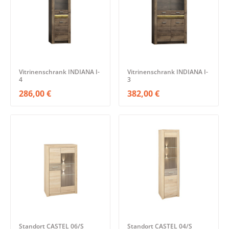
Vitrinenschrank INDIANA I-
Vitrinenschrank INDIANA I-
4
3
286,00 €
382,00 €
Standort CASTEL 06/S
Standort CASTEL 04/S