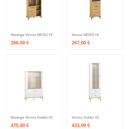
Niedrige Vitrine NEVIO 19
Vitrine NEVIO 18
286,00 €
267,00 €
Niedrige Vitrine Goldin 03
Vitrine Goldin 02
475,00 €
433,00 €