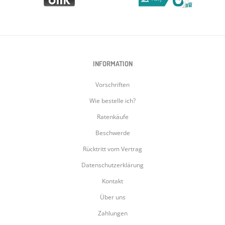
INFORMATION
Vorschriften
Wie bestelle ich?
Ratenkäufe
Beschwerde
Rücktritt vom Vertrag
Datenschutzerklärung
Kontakt
Über uns
Zahlungen