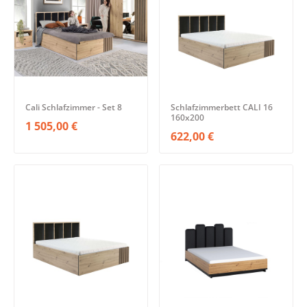
Cali Schlafzimmer - Set 8
Schlafzimmerbett CALI 16
160x200
1 505,00 €
622,00 €