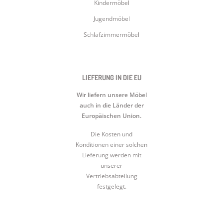
Kindermöbel
Jugendmöbel
Schlafzimmermöbel
LIEFERUNG IN DIE EU
Wir liefern unsere Möbel
auch in die Länder der
Europäischen Union.
Die Kosten und
Konditionen einer solchen
Lieferung werden mit
unserer
Vertriebsabteilung
festgelegt.