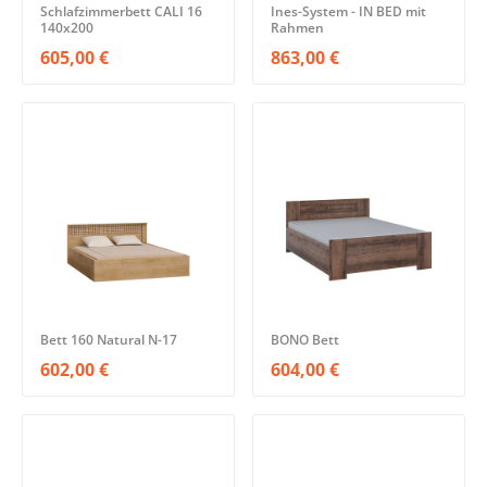
Schlafzimmerbett CALI 16
Ines-System - IN BED mit
140x200
Rahmen
605,00 €
863,00 €
Bett 160 Natural N-17
BONO Bett
602,00 €
604,00 €