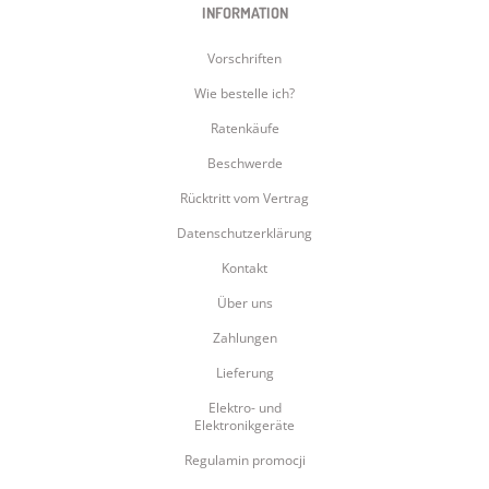
INFORMATION
Vorschriften
Wie bestelle ich?
Ratenkäufe
Beschwerde
Rücktritt vom Vertrag
Datenschutzerklärung
Kontakt
Über uns
Zahlungen
Lieferung
Elektro- und
Elektronikgeräte
Regulamin promocji