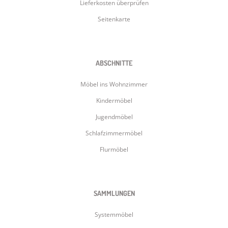
Lieferkosten überprüfen
Seitenkarte
ABSCHNITTE
Möbel ins Wohnzimmer
Kindermöbel
Jugendmöbel
Schlafzimmermöbel
Flurmöbel
SAMMLUNGEN
Systemmöbel