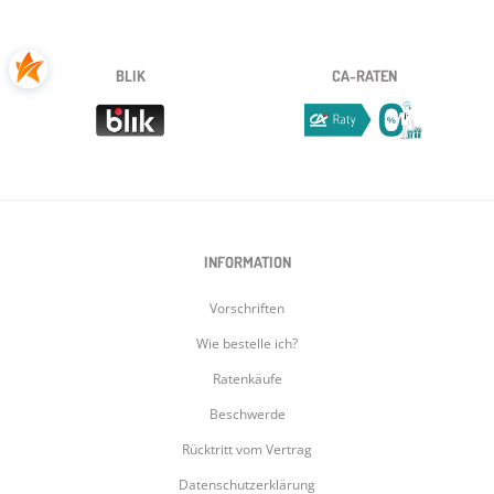
BLIK
CA-RATEN
INFORMATION
Vorschriften
Wie bestelle ich?
Ratenkäufe
Beschwerde
Rücktritt vom Vertrag
Datenschutzerklärung