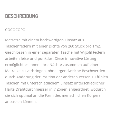
BESCHREIBUNG
COCOCOPO
Matratze mit einem hochwertigen Einsatz aus
Taschenfedern mit einer Dichte von 260 Stück pro 1m2.
Geschlossen in einer separaten Tasche mit Wigofil Federn
arbeiten leise und punktlos. Diese innovative Lösung
ermöglicht es Ihnen, Ihre Nächte zusammen auf einer
Matratze zu verbringen, ohne irgendwelche Beschwerden
durch Änderung der Position der anderen Person zu fühlen.
Taschen mit unterschiedlichem Einsatz unterschiedlicher
Härte Drahtdurchmesser in 7 Zonen angeordnet, wodurch
sie sich optimal an die Form des menschlichen Körpers
anpassen können.