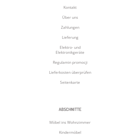
Kontakt
Über uns
Zahlungen
Lieferung
Elektro- und
Elektronikgeräte
Regulamin promocji
Lieferkosten überprüfen
Seitenkarte
ABSCHNITTE
Möbel ins Wohnzimmer
Kindermöbel