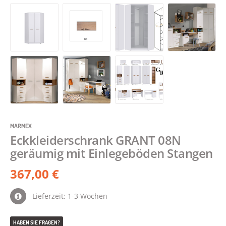
MARMEX
Eckkleiderschrank GRANT 08N
geräumig mit Einlegeböden Stangen
367,00 €
Lieferzeit: 1-3 Wochen
HABEN SIE FRAGEN?