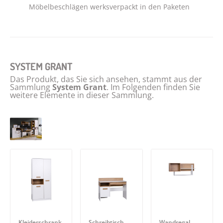
Möbelbeschlägen werksverpackt in den Paketen
SYSTEM GRANT
Das Produkt, das Sie sich ansehen, stammt aus der
Sammlung
System Grant
. Im Folgenden finden Sie
weitere Elemente in dieser Sammlung.
Kleiderschrank
Schreibtisch
Wandregal