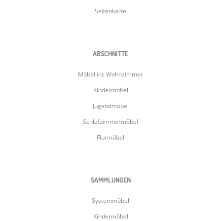
Seitenkarte
ABSCHNITTE
Möbel ins Wohnzimmer
Kindermöbel
Jugendmöbel
Schlafzimmermöbel
Flurmöbel
SAMMLUNGEN
Systemmöbel
Kindermöbel