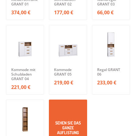
GRANT 01
GRANT 02
GRANT 03
374,00 €
177,00 €
66,00 €
Kommode mit
Kommode
Regal GRANT
Schubladen
GRANT 05
06
GRANT 04
219,00 €
233,00 €
221,00 €
SEHEN SIE DAS
GANZE
AUFLISTUNG