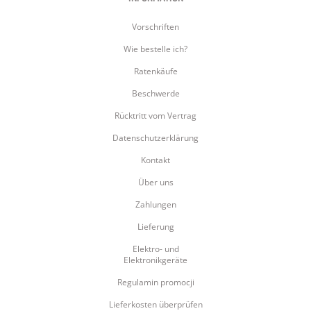
Vorschriften
Wie bestelle ich?
Ratenkäufe
Beschwerde
Rücktritt vom Vertrag
Datenschutzerklärung
Kontakt
Über uns
Zahlungen
Lieferung
Elektro- und
Elektronikgeräte
Regulamin promocji
Lieferkosten überprüfen