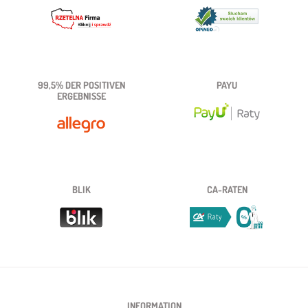
99,5% DER POSITIVEN
PAYU
ERGEBNISSE
BLIK
CA-RATEN
INFORMATION