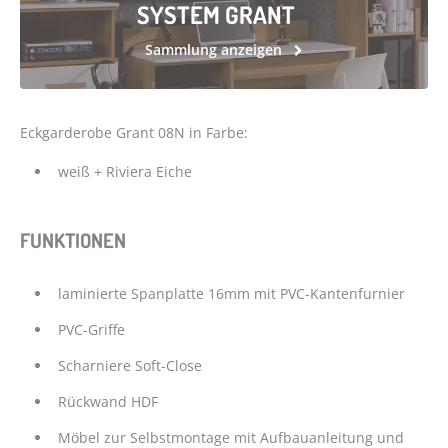
SYSTEM GRANT
Sammlung anzeigen
Eckgarderobe Grant 08N in Farbe:
weiß + Riviera Eiche
FUNKTIONEN
laminierte Spanplatte 16mm mit PVC-Kantenfurnier
PVC-Griffe
Scharniere Soft-Close
Rückwand HDF
Möbel zur Selbstmontage mit Aufbauanleitung und