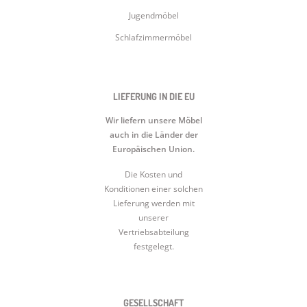
Jugendmöbel
Schlafzimmermöbel
LIEFERUNG IN DIE EU
Wir liefern unsere Möbel
auch in die Länder der
Europäischen Union.
Die Kosten und
Konditionen einer solchen
Lieferung werden mit
unserer
Vertriebsabteilung
festgelegt.
GESELLSCHAFT