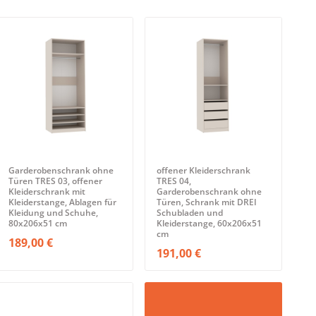
Garderobenschrank ohne
offener Kleiderschrank
Türen TRES 03, offener
TRES 04,
Kleiderschrank mit
Garderobenschrank ohne
Kleiderstange, Ablagen für
Türen, Schrank mit DREI
Kleidung und Schuhe,
Schubladen und
80x206x51 cm
Kleiderstange, 60x206x51
cm
189,00 €
191,00 €