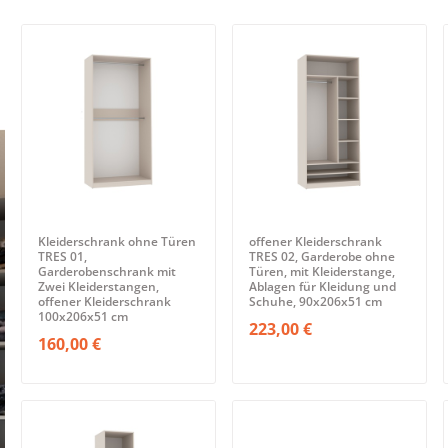
Kleiderschrank ohne Türen
offener Kleiderschrank
TRES 01,
TRES 02, Garderobe ohne
Garderobenschrank mit
Türen, mit Kleiderstange,
Zwei Kleiderstangen,
Ablagen für Kleidung und
offener Kleiderschrank
Schuhe, 90x206x51 cm
100x206x51 cm
223,00 €
160,00 €