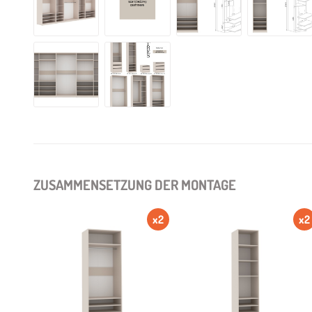
ZUSAMMENSETZUNG DER MONTAGE
x2
x2