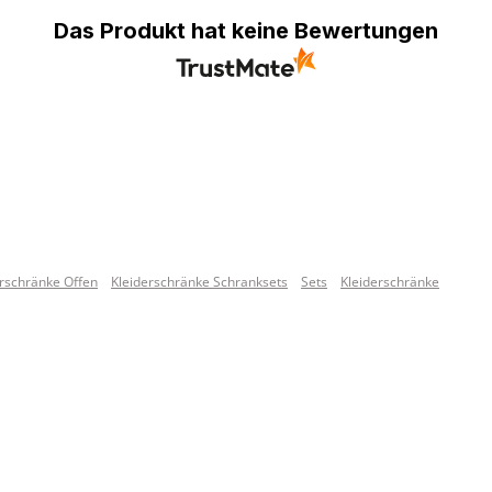
Das Produkt hat keine Bewertungen
erschränke Offen
Kleiderschränke Schranksets
Sets
Kleiderschränke