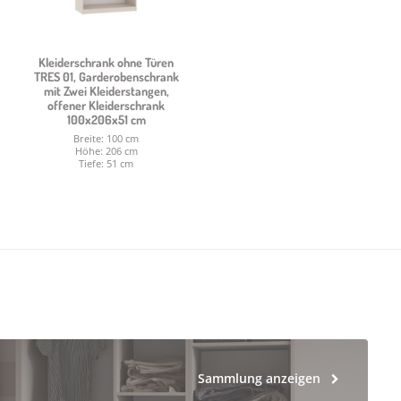
Kleiderschrank ohne Türen
TRES 01, Garderobenschrank
mit Zwei Kleiderstangen,
offener Kleiderschrank
100x206x51 cm
Breite: 100 cm
Höhe: 206 cm
Tiefe: 51 cm
Sammlung anzeigen