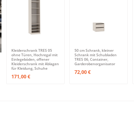
Kleiderschrank TRES 05
50 cm Schrank, kleiner
ohne Türen, Hochregal mit
Schrank mit Schubladen
Einlegeböden, offener
TRES 06, Container,
Kleiderschrank mit Ablagen
Garderobenorganisator
für Kleidung, Schuhe
72,00 €
171,00 €