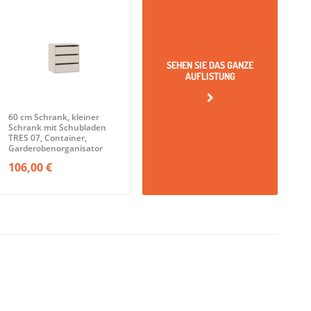
SEHEN SIE DAS GANZE
AUFLISTUNG
60 cm Schrank, kleiner
Schrank mit Schubladen
TRES 07, Container,
Garderobenorganisator
106,00 €