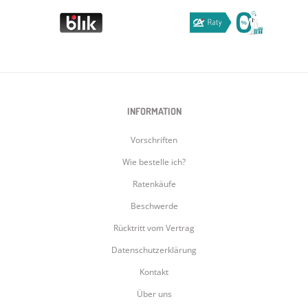
INFORMATION
Vorschriften
Wie bestelle ich?
Ratenkäufe
Beschwerde
Rücktritt vom Vertrag
Datenschutzerklärung
Kontakt
Über uns