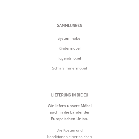
SAMMLUNGEN
Systemmöbel
Kindermöbel
Jugendmöbel
Schlafzimmermöbel
LIEFERUNG IN DIE EU
Wir liefern unsere Möbel
auch in die Länder der
Europäischen Union.
Die Kosten und
Konditionen einer solchen