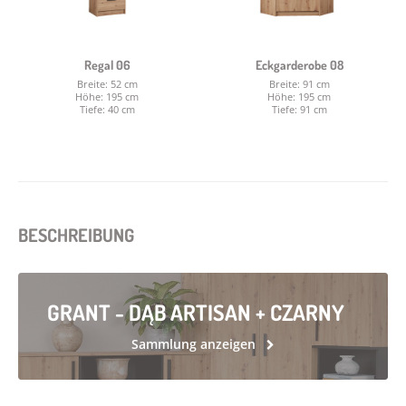
Regal 06
Eckgarderobe 08
Breite: 52 cm
Breite: 91 cm
Höhe: 195 cm
Höhe: 195 cm
Tiefe: 40 cm
Tiefe: 91 cm
BESCHREIBUNG
GRANT - DĄB ARTISAN + CZARNY
Sammlung anzeigen