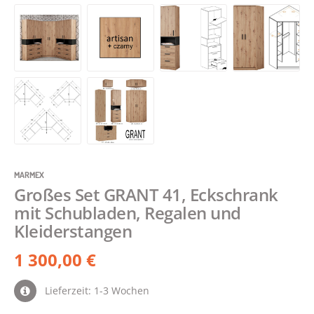
MARMEX
Großes Set GRANT 41, Eckschrank
mit Schubladen, Regalen und
Kleiderstangen
1 300,00 €
Lieferzeit: 1-3 Wochen