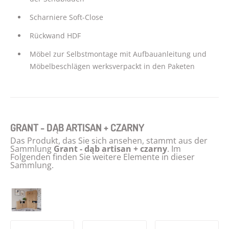
Scharniere Soft-Close
Rückwand HDF
Möbel zur Selbstmontage mit Aufbauanleitung und
Möbelbeschlägen werksverpackt in den Paketen
GRANT - DĄB ARTISAN + CZARNY
Das Produkt, das Sie sich ansehen, stammt aus der
Sammlung
Grant - dąb artisan + czarny
. Im
Folgenden finden Sie weitere Elemente in dieser
Sammlung.