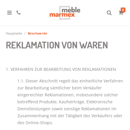
0
Hauptseite
Beschwerde
REKLAMATION VON WAREN
1. VERFAHREN ZUR BEARBEITUNG VON REKLAMATIONEN
1.1. Dieser Abschnitt regelt das einheitliche Verfahren
zur Bearbeitung sämtlicher beim Verkäufer
eingereichter Reklamationen, insbesondere solcher
betreffend Produkte, Kaufverträge, Elektronische
Dienstleistungen sowie sonstige Reklamationen im
Zusammenhang mit der Tätigkeit des Verkäufers oder
des Online-Shops.