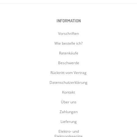
INFORMATION
Vorschriften
Wie bestelle ich?
Ratenkäufe
Beschwerde
Rücktritt vom Vertrag
Datenschutzerklärung
Kontakt
Über uns
Zahlungen
Lieferung
Elektro- und
Elektronikgeräte