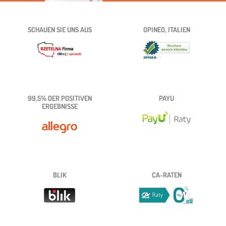
SCHAUEN SIE UNS AUS
OPINEO, ITALIEN
99,5% DER POSITIVEN
PAYU
ERGEBNISSE
BLIK
CA-RATEN