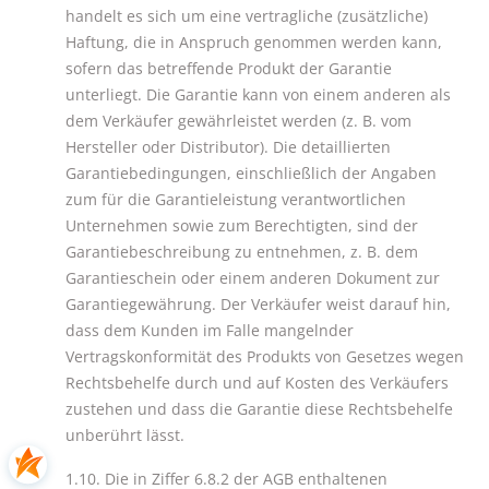
handelt es sich um eine vertragliche (zusätzliche)
Haftung, die in Anspruch genommen werden kann,
sofern das betreffende Produkt der Garantie
unterliegt. Die Garantie kann von einem anderen als
dem Verkäufer gewährleistet werden (z. B. vom
Hersteller oder Distributor). Die detaillierten
Garantiebedingungen, einschließlich der Angaben
zum für die Garantieleistung verantwortlichen
Unternehmen sowie zum Berechtigten, sind der
Garantiebeschreibung zu entnehmen, z. B. dem
Garantieschein oder einem anderen Dokument zur
Garantiegewährung. Der Verkäufer weist darauf hin,
dass dem Kunden im Falle mangelnder
Vertragskonformität des Produkts von Gesetzes wegen
Rechtsbehelfe durch und auf Kosten des Verkäufers
zustehen und dass die Garantie diese Rechtsbehelfe
unberührt lässt.
1.10. Die in Ziffer 6.8.2 der AGB enthaltenen