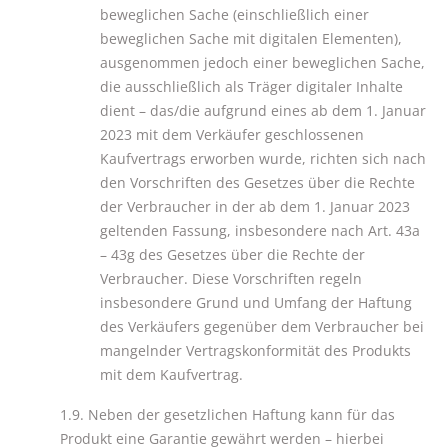
beweglichen Sache (einschließlich einer
beweglichen Sache mit digitalen Elementen),
ausgenommen jedoch einer beweglichen Sache,
die ausschließlich als Träger digitaler Inhalte
dient – das/die aufgrund eines ab dem 1. Januar
2023 mit dem Verkäufer geschlossenen
Kaufvertrags erworben wurde, richten sich nach
den Vorschriften des Gesetzes über die Rechte
der Verbraucher in der ab dem 1. Januar 2023
geltenden Fassung, insbesondere nach Art. 43a
– 43g des Gesetzes über die Rechte der
Verbraucher. Diese Vorschriften regeln
insbesondere Grund und Umfang der Haftung
des Verkäufers gegenüber dem Verbraucher bei
mangelnder Vertragskonformität des Produkts
mit dem Kaufvertrag.
1.9. Neben der gesetzlichen Haftung kann für das
Produkt eine Garantie gewährt werden – hierbei