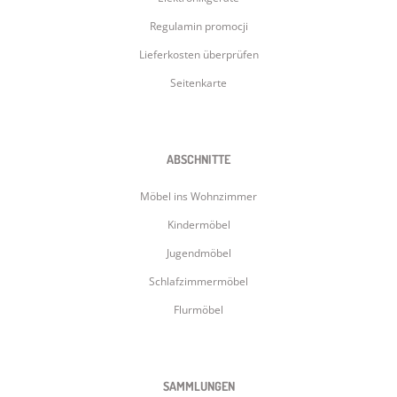
Regulamin promocji
Lieferkosten überprüfen
Seitenkarte
ABSCHNITTE
Möbel ins Wohnzimmer
Kindermöbel
Jugendmöbel
Schlafzimmermöbel
Flurmöbel
SAMMLUNGEN