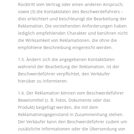
Rücktritt vom Vertrag oder einen anderen Anspruch;
sowie (3) die Kontaktdaten des Beschwerdeführers –
dies erleichtert und beschleunigt die Bearbeitung der
Reklamation. Die vorstehenden Anforderungen haben
lediglich empfehlenden Charakter und berühren nicht
die Wirksamkeit von Reklamationen, die ohne die
empfohlene Beschreibung eingereicht werden.
1.5. Ändern sich die angegebenen Kontaktdaten
während der Bearbeitung der Reklamation, ist der
Beschwerdeführer verpflichtet, den Verkäufer
hierüber zu informieren.
1.6. Der Reklamation können vom Beschwerdeführer
Beweismittel (z. B. Fotos, Dokumente oder das
Produkt) beigefügt werden, die mit dem
Reklamationsgegenstand in Zusammenhang stehen.
Der Verkäufer kann den Beschwerdeführer zudem um
zusätzliche Informationen oder die Übersendung von