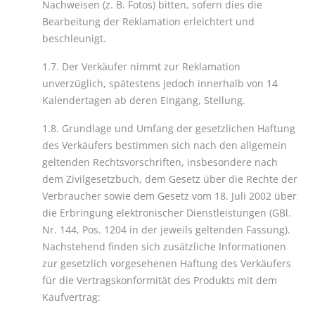
Nachweisen (z. B. Fotos) bitten, sofern dies die
Bearbeitung der Reklamation erleichtert und
beschleunigt.
1.7. Der Verkäufer nimmt zur Reklamation
unverzüglich, spätestens jedoch innerhalb von 14
Kalendertagen ab deren Eingang, Stellung.
1.8. Grundlage und Umfang der gesetzlichen Haftung
des Verkäufers bestimmen sich nach den allgemein
geltenden Rechtsvorschriften, insbesondere nach
dem Zivilgesetzbuch, dem Gesetz über die Rechte der
Verbraucher sowie dem Gesetz vom 18. Juli 2002 über
die Erbringung elektronischer Dienstleistungen (GBl.
Nr. 144, Pos. 1204 in der jeweils geltenden Fassung).
Nachstehend finden sich zusätzliche Informationen
zur gesetzlich vorgesehenen Haftung des Verkäufers
für die Vertragskonformität des Produkts mit dem
Kaufvertrag: