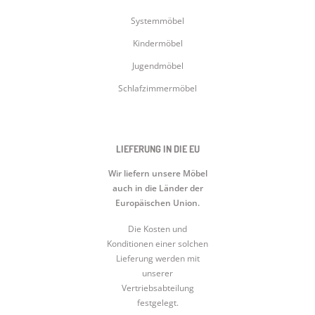
Systemmöbel
Kindermöbel
Jugendmöbel
Schlafzimmermöbel
LIEFERUNG IN DIE EU
Wir liefern unsere Möbel
auch in die Länder der
Europäischen Union.
Die Kosten und
Konditionen einer solchen
Lieferung werden mit
unserer
Vertriebsabteilung
festgelegt.