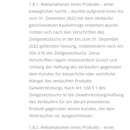
1.8.1. Reklamationen eines Produkts – einer
beweglichen Sache – das/die aufgrund eines bis
zum 31. Dezember 2022 mit dem Verkäufer
geschlossenen Kaufvertrags erworben wurde,
richten sich nach den Vorschriften des
Zivilgesetzbuchs in der bis zum 31. Dezember
2022 geltenden Fassung, insbesondere nach Art.
556–576 des Zivilgesetzbuchs. Diese
Vorschriften regeln insbesondere Grund und
Umfang der Haftung des Verkäufers gegenüber
dem Kunden für körperliche oder rechtliche
Mängel des verkauften Produkts
(Gewährleistung). Nach Art. 558 § 1 des
Zivilgesetzbuchs ist die Gewährleistungshaftung
des Verkäufers für ein derart erworbenes
Produkt gegenüber einem Kunden, der kein
Verbraucher ist, ausgeschlossen.
1.8.2. Reklamationen eines Produkts – einer