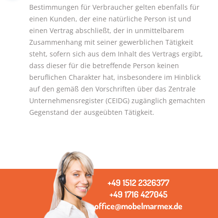
Bestimmungen für Verbraucher gelten ebenfalls für
einen Kunden, der eine natürliche Person ist und
einen Vertrag abschließt, der in unmittelbarem
Zusammenhang mit seiner gewerblichen Tätigkeit
steht, sofern sich aus dem Inhalt des Vertrags ergibt,
dass dieser für die betreffende Person keinen
beruflichen Charakter hat, insbesondere im Hinblick
auf den gemäß den Vorschriften über das Zentrale
Unternehmensregister (CEIDG) zugänglich gemachten
Gegenstand der ausgeübten Tätigkeit.
+49 1512 2326377
+49 1716 427045
office@mobelmarmex.de