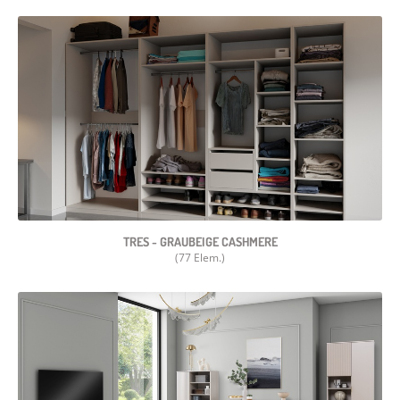
TRES - GRAUBEIGE CASHMERE
(77 Elem.)