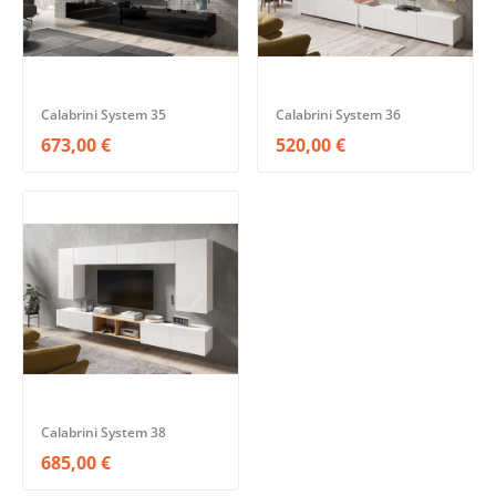
Calabrini System 35
Calabrini System 36
673,00 €
520,00 €
Calabrini System 38
685,00 €