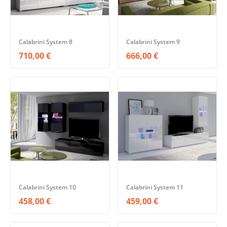
Calabrini System 8
Calabrini System 9
710,00 €
666,00 €
Calabrini System 10
Calabrini System 11
458,00 €
459,00 €