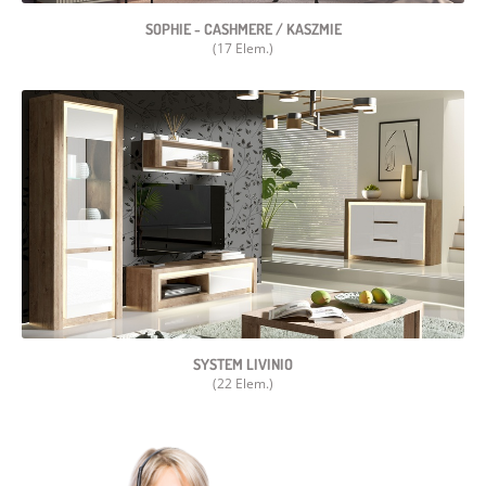
SOPHIE - CASHMERE / KASZMIE
(17 Elem.)
SYSTEM LIVINIO
(22 Elem.)