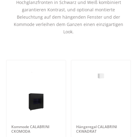
Hochglanzfronten in Schwarz und Weiß kombiniert
garantieren Kontrast, und optional montierte
Beleuchtung auf dem hängenden Fenster und der
Kommode verleihen dem Ganzen einen einzigartigen
Look.
Kommode CALABRINI
Hängeregal CALABRINI
CKOMODA
CKWADRAT