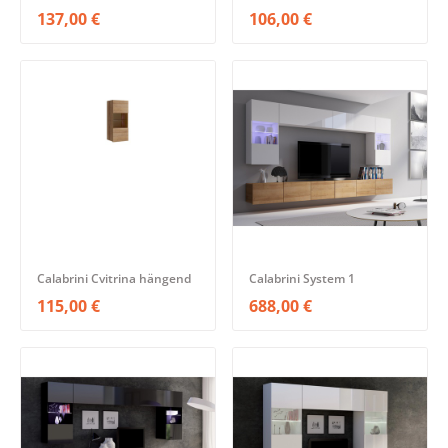
137,00 €
106,00 €
Calabrini Cvitrina hängend
Calabrini System 1
115,00 €
688,00 €