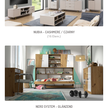
NUBIA - CASHMERE / CZARNY
(16 Elem.)
NERO SYSTEM - GLÄNZEND