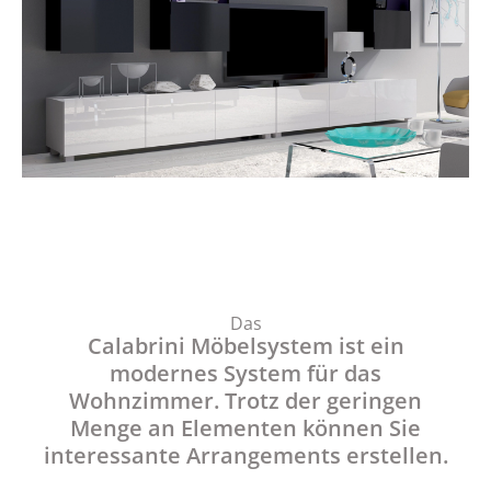
Das
Calabrini Möbelsystem ist ein
modernes System für das
Wohnzimmer. Trotz der geringen
Menge an Elementen können Sie
interessante Arrangements erstellen.