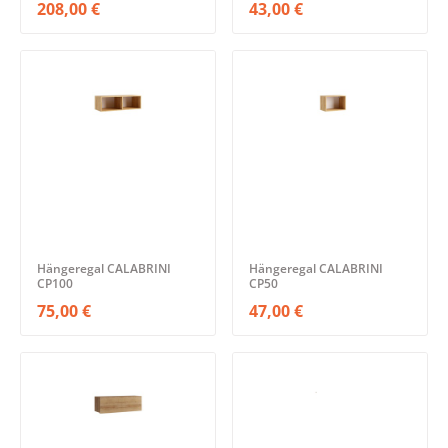
208,00 €
43,00 €
Hängeregal CALABRINI
Hängeregal CALABRINI
CP100
CP50
75,00 €
47,00 €