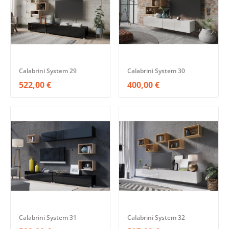
Calabrini System 29
Calabrini System 30
522,00 €
400,00 €
Calabrini System 31
Calabrini System 32