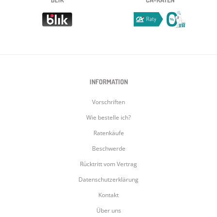
INFORMATION
Vorschriften
Wie bestelle ich?
Ratenkäufe
Beschwerde
Rücktritt vom Vertrag
Datenschutzerklärung
Kontakt
Über uns