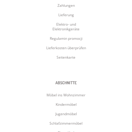
Zahlungen
Lieferung
Elektro- und
Elektronikgeräte
Regulamin promocji
Lieferkosten überprüfen
Seitenkarte
ABSCHNITTE
Möbel ins Wohnzimmer
Kindermöbel
Jugendmöbel
Schlafzimmermöbel