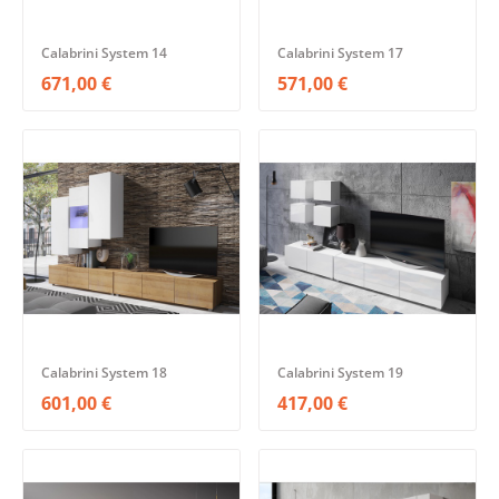
Calabrini System 14
Calabrini System 17
671,00 €
571,00 €
Calabrini System 18
Calabrini System 19
601,00 €
417,00 €