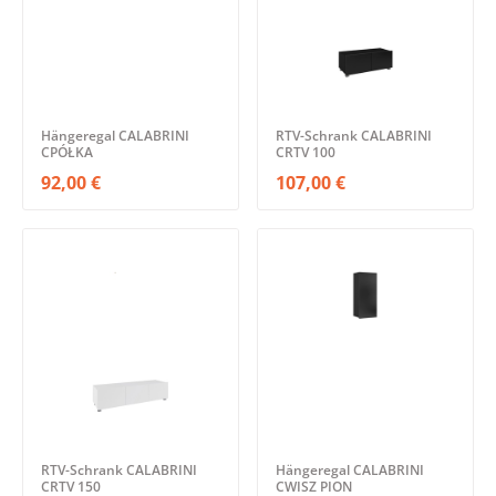
Hängeregal CALABRINI
RTV-Schrank CALABRINI
CPÓŁKA
CRTV 100
92,00 €
107,00 €
RTV-Schrank CALABRINI
Hängeregal CALABRINI
CRTV 150
CWISZ PION