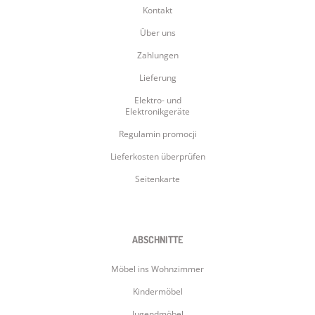
Kontakt
Über uns
Zahlungen
Lieferung
Elektro- und
Elektronikgeräte
Regulamin promocji
Lieferkosten überprüfen
Seitenkarte
ABSCHNITTE
Möbel ins Wohnzimmer
Kindermöbel
Jugendmöbel