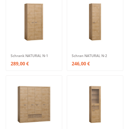
Schrank NATURAL N-1
Schran NATURAL N-2
289,00 €
246,00 €