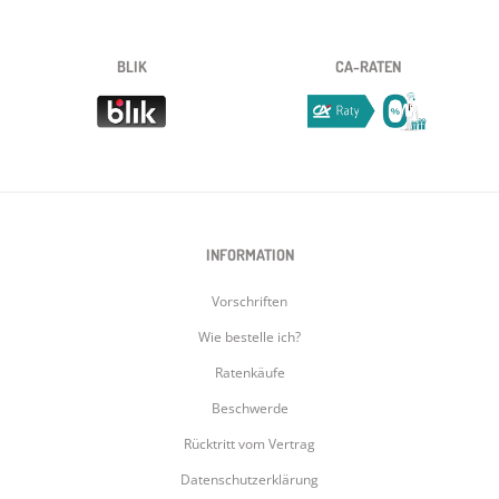
BLIK
CA-RATEN
INFORMATION
Vorschriften
Wie bestelle ich?
Ratenkäufe
Beschwerde
Rücktritt vom Vertrag
Datenschutzerklärung