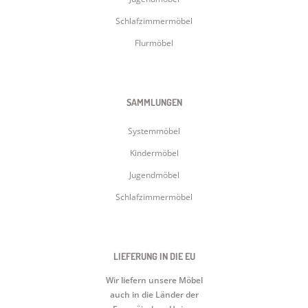
Schlafzimmermöbel
Flurmöbel
SAMMLUNGEN
Systemmöbel
Kindermöbel
Jugendmöbel
Schlafzimmermöbel
LIEFERUNG IN DIE EU
Wir liefern unsere Möbel
auch in die Länder der