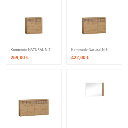
Kommode NATURAL N-7
Kommode Natural N-8
269,00 €
422,00 €