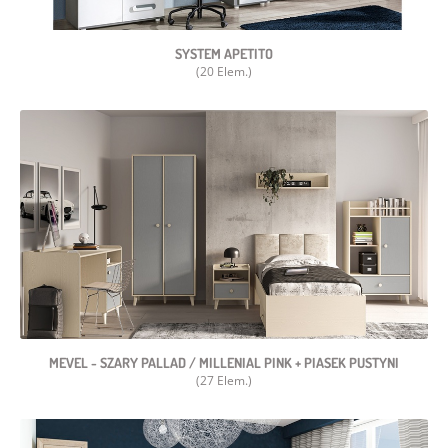
SYSTEM APETITO
(20 Elem.)
MEVEL - SZARY PALLAD / MILLENIAL PINK + PIASEK PUSTYNI
(27 Elem.)