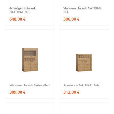
4-Türiger Schrank
Vitrinenschrank NATURAL
NATURAL N-3
N-4
648,00 €
306,00 €
Vitrinenschrank NaturalN-5
Kommode NATURAL N-6
389,00 €
312,00 €