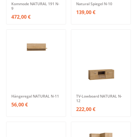
Kommode NATURAL 191 N-
Natural Spiegel N-10
9
139,00 €
472,00 €
Hängeregal NATURAL N-11
TV-Lowboard NATURAL N-
12
56,00 €
222,00 €