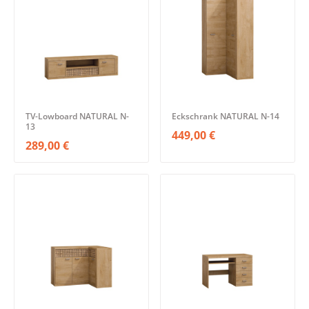
TV-Lowboard NATURAL N-
Eckschrank NATURAL N-14
13
449,00 €
289,00 €