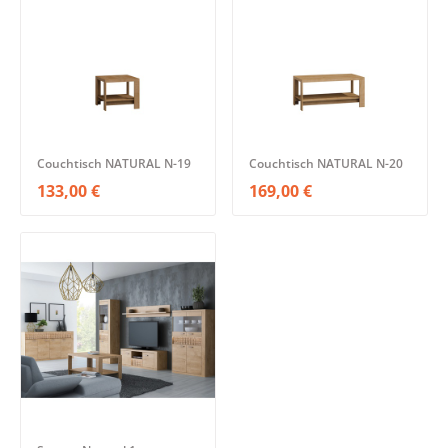
Couchtisch NATURAL N-19
Couchtisch NATURAL N-20
133,00 €
169,00 €