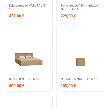
Eckkommode NATURAL N-
Schreibtisch / Schminktisch
15
Natural N-16
432,00 €
229,00 €
Bett 160 Natural N-17
Nachttisch NATURAL N-18
602,00 €
103,00 €