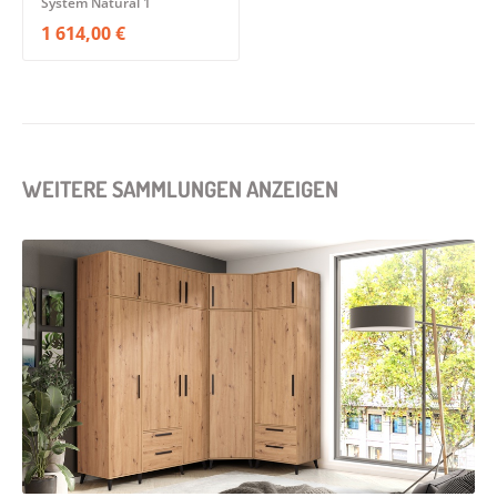
System Natural 1
1 614,00 €
WEITERE SAMMLUNGEN ANZEIGEN