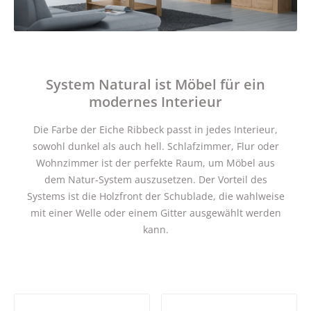
System Natural ist Möbel für ein
modernes Interieur
Die Farbe der Eiche Ribbeck passt in jedes Interieur,
sowohl dunkel als auch hell. Schlafzimmer, Flur oder
Wohnzimmer ist der perfekte Raum, um Möbel aus
dem Natur-System auszusetzen. Der Vorteil des
Systems ist die Holzfront der Schublade, die wahlweise
mit einer Welle oder einem Gitter ausgewählt werden
kann.