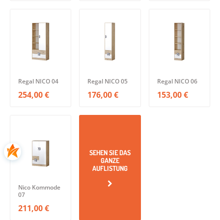
Regal NICO 04
Regal NICO 05
Regal NICO 06
254,00 €
176,00 €
153,00 €
SEHEN SIE DAS
GANZE
AUFLISTUNG
Nico Kommode
07
211,00 €