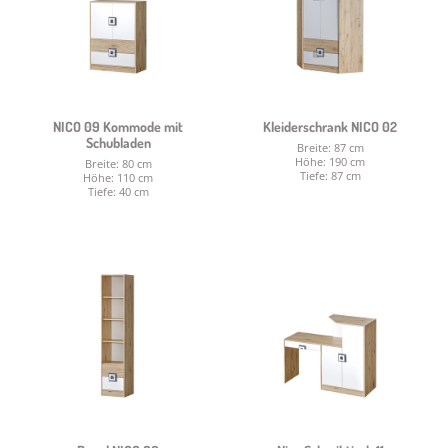
NICO 09 Kommode mit
Kleiderschrank NICO 02
Schubladen
Breite: 87 cm
Höhe: 190 cm
Breite: 80 cm
Tiefe: 87 cm
Höhe: 110 cm
Tiefe: 40 cm