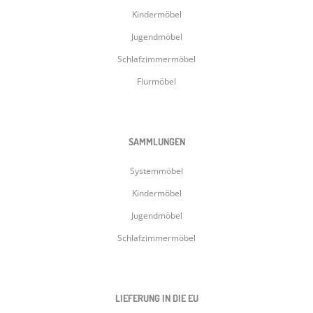
Kindermöbel
Jugendmöbel
Schlafzimmermöbel
Flurmöbel
SAMMLUNGEN
Systemmöbel
Kindermöbel
Jugendmöbel
Schlafzimmermöbel
LIEFERUNG IN DIE EU