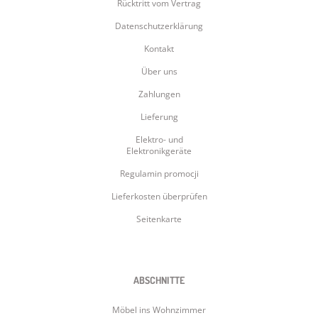
Rücktritt vom Vertrag
Datenschutzerklärung
Kontakt
Über uns
Zahlungen
Lieferung
Elektro- und
Elektronikgeräte
Regulamin promocji
Lieferkosten überprüfen
Seitenkarte
ABSCHNITTE
Möbel ins Wohnzimmer