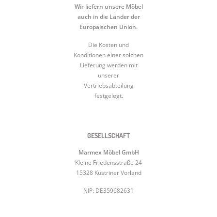
Wir liefern unsere Möbel
auch in die Länder der
Europäischen Union.
Die Kosten und
Konditionen einer solchen
Lieferung werden mit
unserer
Vertriebsabteilung
festgelegt.
GESELLSCHAFT
Marmex Möbel GmbH
Kleine Friedensstraße 24
15328 Küstriner Vorland
NIP: DE359682631