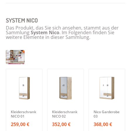
SYSTEM NICO
Das Produkt, das Sie sich ansehen, stammt aus der
Sammlung
System Nico
. Im Folgenden finden Sie
weitere Elemente in dieser Sammlung.
Kleiderschrank
Kleiderschrank
Nico Garderobe
NICO 01
NICO 02
03
259,00 €
352,00 €
368,00 €