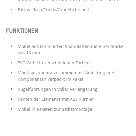
Extras: Rosa/Türkis/Grau/Eiche hell
FUNKTIONEN
Möbel aus laminierten Spanplatten mit einer Stärke
von 16 mm
PVC-Griffe in verschiedenen Farben
Montagezubehör zusammen mit Anleitung und
Komponenten verpackt Im Paket
Kugelführungen in voller Verlängerung
Kanten der Elemente mit ABS-Furnier
Möbel in Paketen zur Selbstmontage