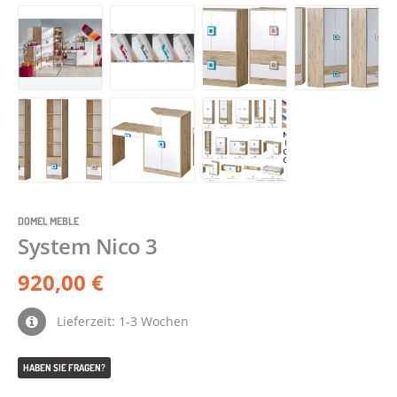
DOMEL MEBLE
System Nico 3
920,00 €
Lieferzeit: 1-3 Wochen
HABEN SIE FRAGEN?