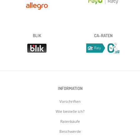
BLIK
CA-RATEN
INFORMATION
Vorschriften
Wie bestelle ich?
Ratenkäufe
Beschwerde