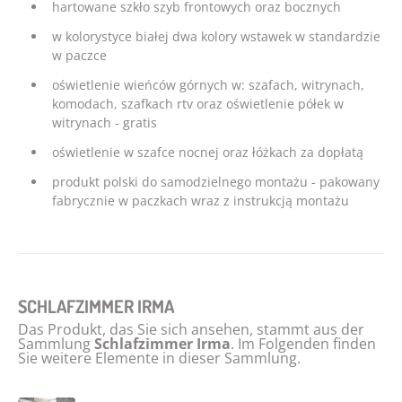
hartowane szkło szyb frontowych oraz bocznych
w kolorystyce białej dwa kolory wstawek w standardzie
w paczce
oświetlenie wieńców górnych w: szafach, witrynach,
komodach, szafkach rtv oraz oświetlenie półek w
witrynach - gratis
oświetlenie w szafce nocnej oraz łóżkach za dopłatą
produkt polski do samodzielnego montażu - pakowany
fabrycznie w paczkach wraz z instrukcją montażu
SCHLAFZIMMER IRMA
Das Produkt, das Sie sich ansehen, stammt aus der
Sammlung
Schlafzimmer Irma
. Im Folgenden finden
Sie weitere Elemente in dieser Sammlung.