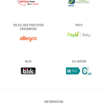
99,5% DER POSITIVEN
PAYU
ERGEBNISSE
BLIK
CA-RATEN
INFORMATION