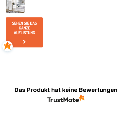
SEHEN SIE DAS
GANZE
AUFLISTUNG
Das Produkt hat keine Bewertungen