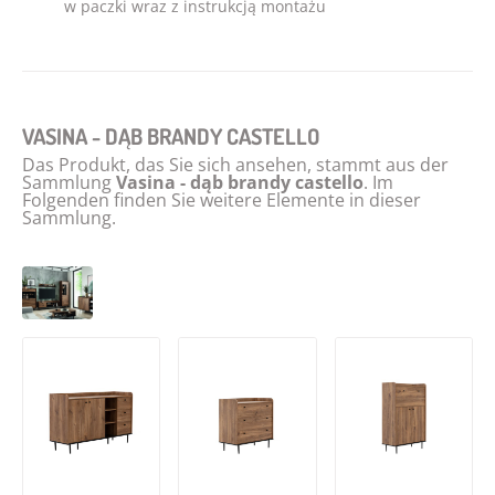
w paczki wraz z instrukcją montażu
VASINA - DĄB BRANDY CASTELLO
Das Produkt, das Sie sich ansehen, stammt aus der
Sammlung
Vasina - dąb brandy castello
. Im
Folgenden finden Sie weitere Elemente in dieser
Sammlung.