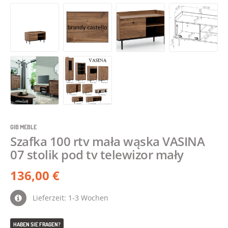
GIB MEBLE
Szafka 100 rtv mała wąska VASINA
07 stolik pod tv telewizor mały
136,00 €
Lieferzeit: 1-3 Wochen
HABEN SIE FRAGEN?