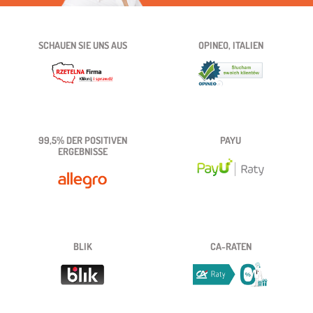
SCHAUEN SIE UNS AUS
OPINEO, ITALIEN
99,5% DER POSITIVEN
PAYU
ERGEBNISSE
BLIK
CA-RATEN