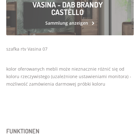
VASINA - DĄB BRANDY
CASTELLO
Sammlung anzeigen
szafka rtv Vasina 07
kolor oferowanych mebli może nieznacznie różnić się od
koloru rzeczywistego (uzależnione ustawieniami monitora) -
możliwość zamówienia darmowej próbki koloru
FUNKTIONEN