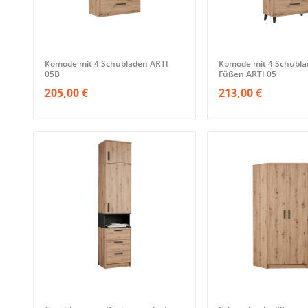
Komode mit 4 Schubladen ARTI
Komode mit 4 Schubla
05B
Füßen ARTI 05
205,00 €
213,00 €