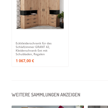
Eckkleiderschrank für das
Schlafzimmer GRANT 42,
Kleiderschrank-Set mit
Schubladen, Regalen
1 067,00 €
WEITERE SAMMLUNGEN ANZEIGEN