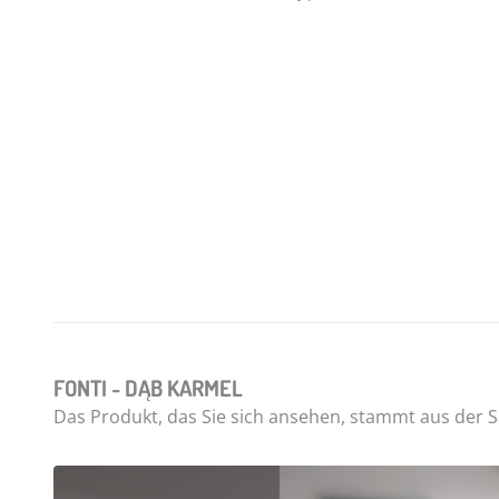
FONTI - DĄB KARMEL
Das Produkt, das Sie sich ansehen, stammt aus de