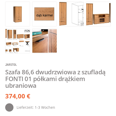
JARSTOL
Szafa 86,6 dwudrzwiowa z szufladą
FONTI 01 półkami drążkiem
ubraniowa
374,00 €
Lieferzeit: 1-3 Wochen