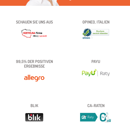
SCHAUEN SIE UNS AUS
OPINEO, ITALIEN
99,5% DER POSITIVEN
PAYU
ERGEBNISSE
BLIK
CA-RATEN