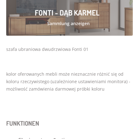
FONTI - DĄB KARMEL
Sammlung anzeigen
szafa ubraniowa dwudrzwiowa Fonti 01
kolor oferowanych mebli może nieznacznie różnić się od
koloru rzeczywistego (uzależnione ustawieniami monitora) -
możliwość zamówienia darmowej próbki koloru
FUNKTIONEN