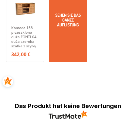
SEHEN SIE DAS
GANZE
AUFLISTUNG
Komoda 158
przeszklona
duża FONTI 04
duża szeroka
szafka z szybą
342,00 €
Das Produkt hat keine Bewertungen