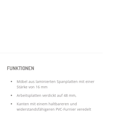
FUNKTIONEN
Möbel aus laminierten Spanplatten mit einer
Stärke von 16 mm
Arbeitsplatten verdickt auf 48 mm,
Kanten mit einem haltbareren und
widerstandsfähigeren PVC-Furnier veredelt