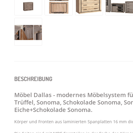
BESCHREIBUNG
Möbel Dallas - modernes Möbelsystem fü
Trüffel, Sonoma, Schokolade Sonoma, 
Eiche+Schokolade Sonoma.
Körper und Fronten aus laminierten Spanplatten 16 mm dic