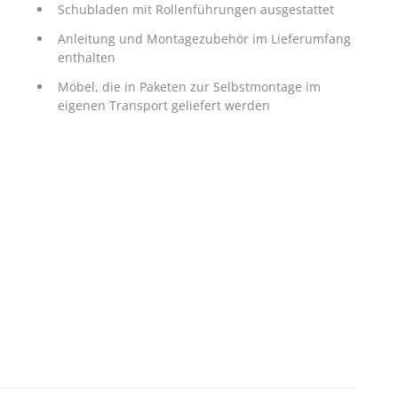
Schubladen mit Rollenführungen ausgestattet
Anleitung und Montagezubehör im Lieferumfang
enthalten
Möbel, die in Paketen zur Selbstmontage im
eigenen Transport geliefert werden