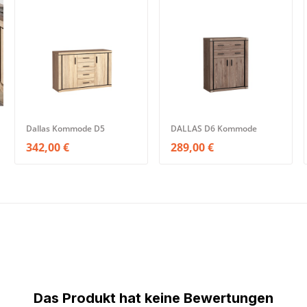
Dallas Kommode D5
DALLAS D6 Kommode
342,00 €
289,00 €
Das Produkt hat keine Bewertungen