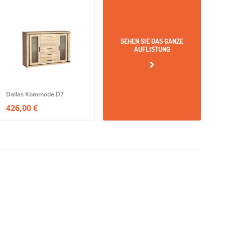
SEHEN SIE DAS GANZE
AUFLISTUNG
Dallas Kommode D7
426,00 €