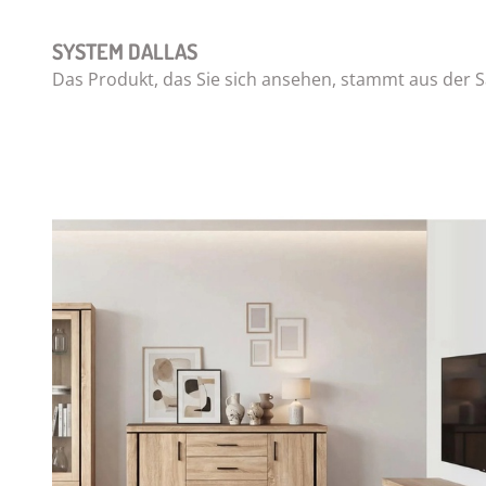
SYSTEM DALLAS
Das Produkt, das Sie sich ansehen, stammt aus de