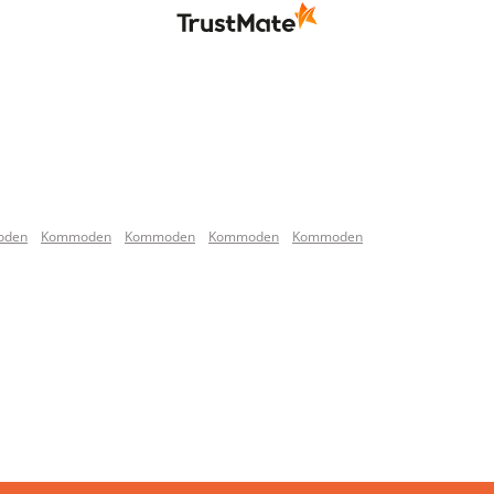
oden
Kommoden
Kommoden
Kommoden
Kommoden