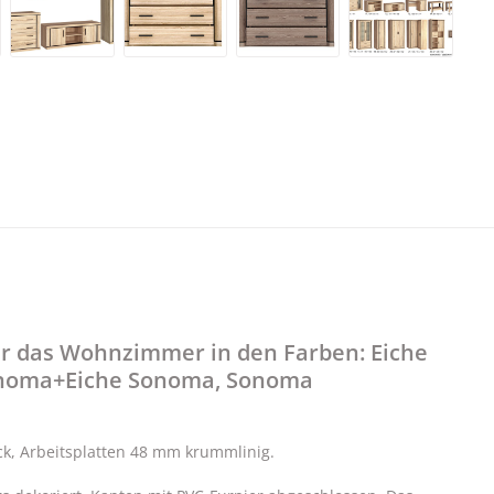
r das Wohnzimmer in den Farben: Eiche
Sonoma+Eiche Sonoma, Sonoma
k, Arbeitsplatten 48 mm krummlinig.