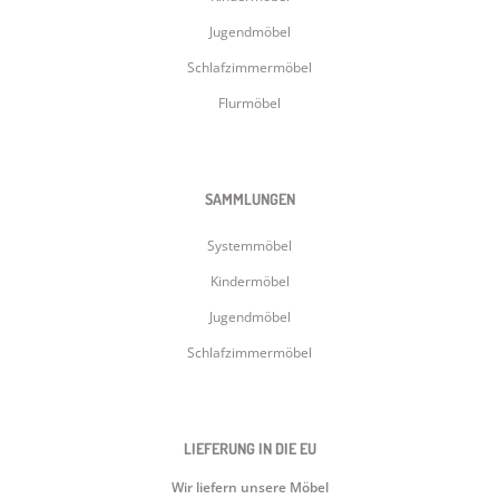
Jugendmöbel
Schlafzimmermöbel
Flurmöbel
SAMMLUNGEN
Systemmöbel
Kindermöbel
Jugendmöbel
Schlafzimmermöbel
LIEFERUNG IN DIE EU
Wir liefern unsere Möbel