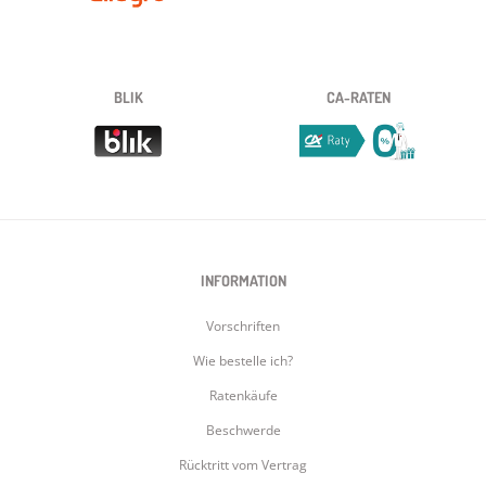
BLIK
CA-RATEN
INFORMATION
Vorschriften
Wie bestelle ich?
Ratenkäufe
Beschwerde
Rücktritt vom Vertrag