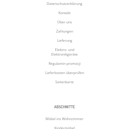
Datenschutzerklärung
Kontakt
Über uns
Zahlungen
Lieferung
Elektro- und
Elektronikgeräte
Regulamin promocji
Lieferkosten überprüfen
Seitenkarte
ABSCHNITTE
Möbel ins Wohnzimmer
Kindermöbel