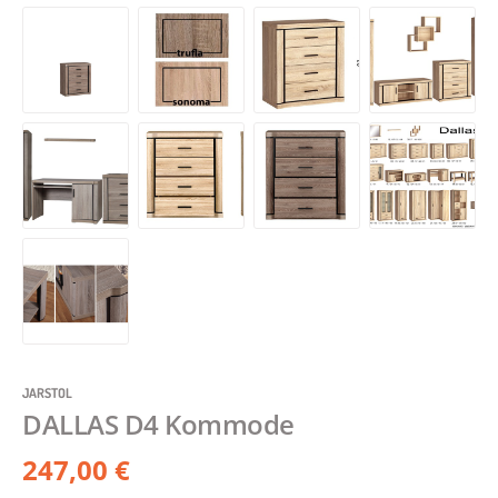
JARSTOL
DALLAS D4 Kommode
247,00 €