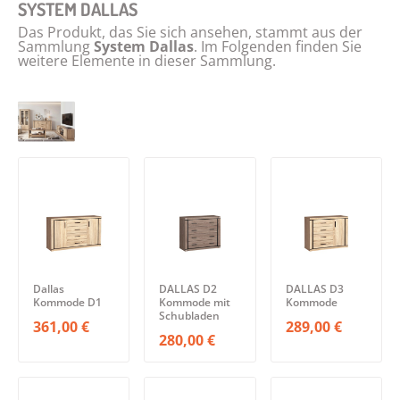
SYSTEM DALLAS
Das Produkt, das Sie sich ansehen, stammt aus der
Sammlung
System Dallas
. Im Folgenden finden Sie
weitere Elemente in dieser Sammlung.
Dallas
DALLAS D2
DALLAS D3
Kommode D1
Kommode mit
Kommode
Schubladen
361,00 €
289,00 €
280,00 €