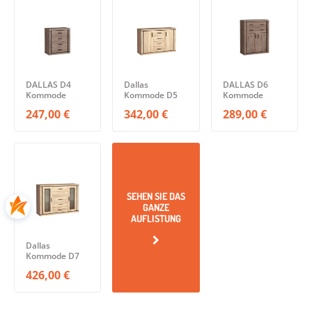
DALLAS D4
Dallas
DALLAS D6
Kommode
Kommode D5
Kommode
247,00 €
342,00 €
289,00 €
SEHEN SIE DAS
GANZE
AUFLISTUNG
Dallas
Kommode D7
426,00 €