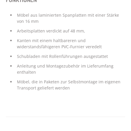
Möbel aus laminierten Spanplatten mit einer Stärke
von 16 mm
Arbeitsplatten verdickt auf 48 mm,
Kanten mit einem haltbareren und
widerstandsfähigeren PVC-Furnier veredelt
Schubladen mit Rollenführungen ausgestattet
Anleitung und Montagezubehör im Lieferumfang
enthalten
Möbel, die in Paketen zur Selbstmontage im eigenen
Transport geliefert werden