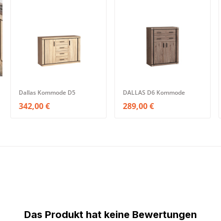
Dallas Kommode D5
DALLAS D6 Kommode
342,00 €
289,00 €
Das Produkt hat keine Bewertungen