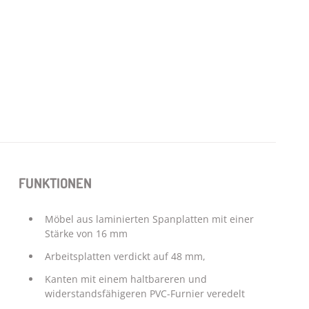
FUNKTIONEN
Möbel aus laminierten Spanplatten mit einer
Stärke von 16 mm
Arbeitsplatten verdickt auf 48 mm,
Kanten mit einem haltbareren und
widerstandsfähigeren PVC-Furnier veredelt