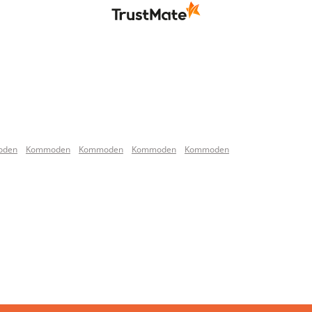
oden
Kommoden
Kommoden
Kommoden
Kommoden