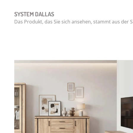
SYSTEM DALLAS
Das Produkt, das Sie sich ansehen, stammt aus de