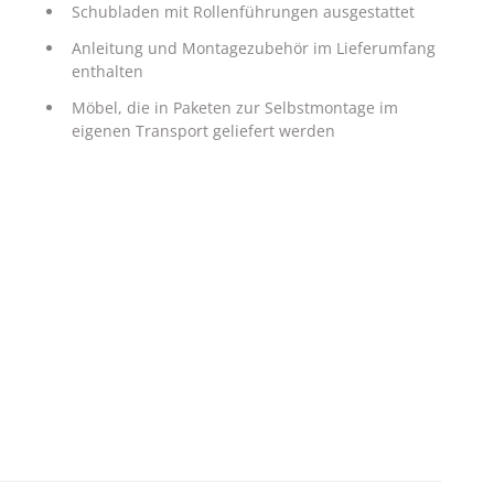
Schubladen mit Rollenführungen ausgestattet
Anleitung und Montagezubehör im Lieferumfang
enthalten
Möbel, die in Paketen zur Selbstmontage im
eigenen Transport geliefert werden