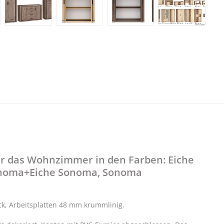
r das Wohnzimmer in den Farben: Eiche
Sonoma+Eiche Sonoma, Sonoma
k, Arbeitsplatten 48 mm krummlinig.