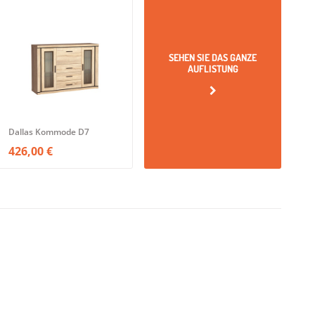
SEHEN SIE DAS GANZE
AUFLISTUNG
Dallas Kommode D7
426,00 €