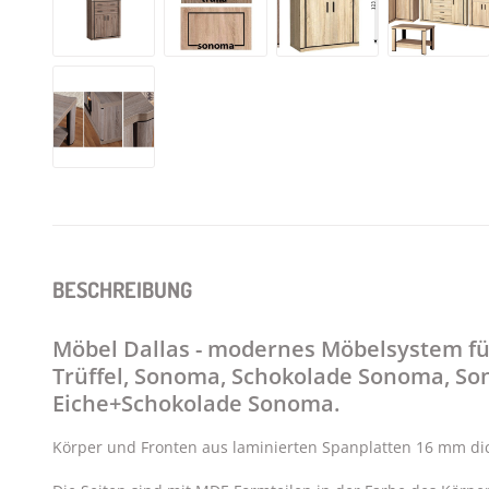
BESCHREIBUNG
Möbel Dallas - modernes Möbelsystem fü
Trüffel, Sonoma, Schokolade Sonoma, 
Eiche+Schokolade Sonoma.
Körper und Fronten aus laminierten Spanplatten 16 mm dic